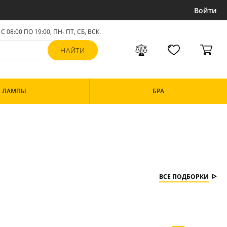
Войти
С 08:00 ПО 19:00, ПН- ПТ,
СБ, ВСК
.
ЛАМПЫ
БРА
ВСЕ ПОДБОРКИ