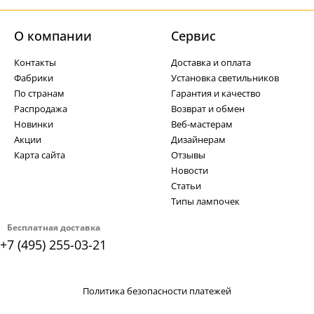
О компании
Cервис
Контакты
Доставка и оплата
Фабрики
Установка светильников
По странам
Гарантия и качество
Распродажа
Возврат и обмен
Новинки
Веб-мастерам
Акции
Дизайнерам
Карта сайта
Отзывы
Новости
Статьи
Типы лампочек
Бесплатная доставка
+7 (495) 255-03-21
Политика безопасности платежей