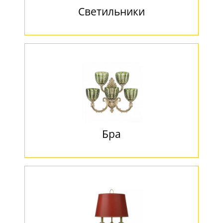
Светильники
Бра