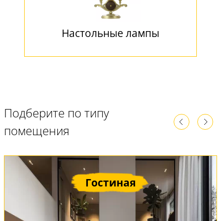
Настольные лампы
Подберите по типу
помещения
Гостиная