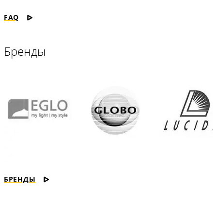
FAQ
Бренды
БРЕНДЫ