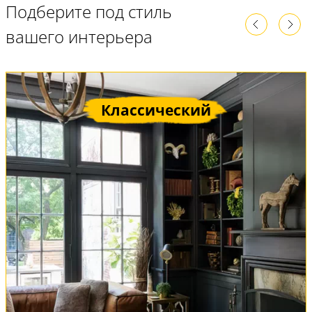
Подберите под стиль
вашего интерьера
Классический