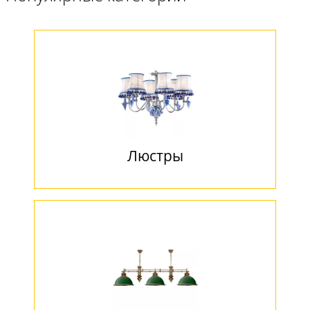
Люстры