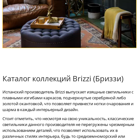
Каталог коллекций Brizzi (Бриззи)
Испанский производитель Brizzi выпускает изящные светильники с
плавными изгибами каркасов, подчеркнутые серебряной либо
золотой окантовкой, что позволяет привнести нотки очарования и
шарма в каждый интерьерный дизайн.
Стоит отметить, что несмотря на свою уникальность, классические
светильники данного производителя не перегружены чрезмерным
использованием деталей, что позволяет использовать их в
различных стилях интерьера, будь то средиземноморский или