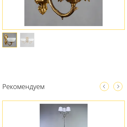
Рекомендуем