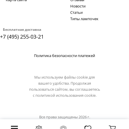
Новости
Статьи
Типы лампочек
Бесплатная доставка
+7 (495) 255-03-21
Политика безопасности платежей
Мы используем файлы cookie для
вашего удобства. Продолжая
пользоваться сайтом, вы соглашаетесь
с
политикой использования cookie.
Все права защищены 2026 г.
Интернет магазин brizzi.su