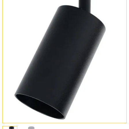
Обмен и возврат
Установка
FAQ
Отзывы