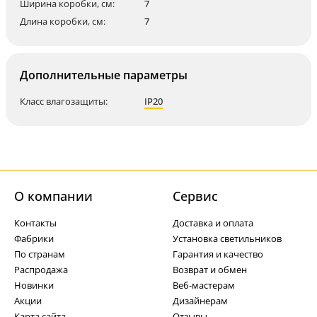
Ширина коробки, см:
7
Длина коробки, см:
7
Дополнительные параметры
Класс влагозащиты:
IP20
О компании
Cервис
Контакты
Доставка и оплата
Фабрики
Установка светильников
По странам
Гарантия и качество
Распродажа
Возврат и обмен
Новинки
Веб-мастерам
Акции
Дизайнерам
Карта сайта
Отзывы