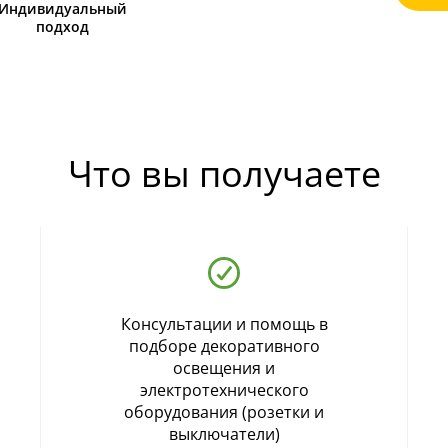
Индивидуальный
подход
Что вы получаете
Консультации и помощь в
подборе декоративного
освещения и
электротехнического
оборудования (розетки и
выключатели)