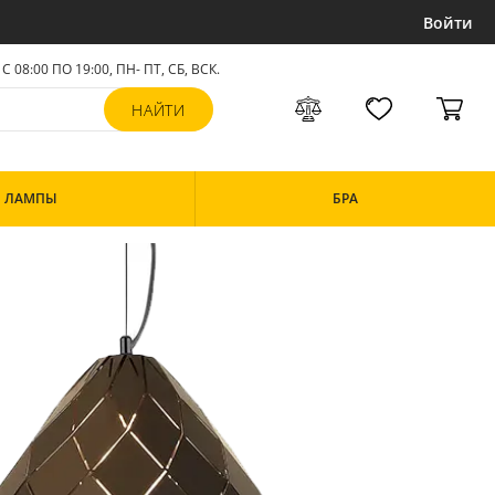
Войти
С 08:00 ПО 19:00, ПН- ПТ,
СБ, ВСК
.
ЛАМПЫ
БРА