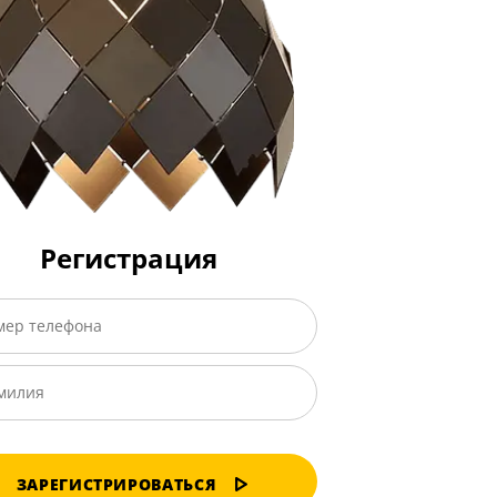
Регистрация
ЗАРЕГИСТРИРОВАТЬСЯ