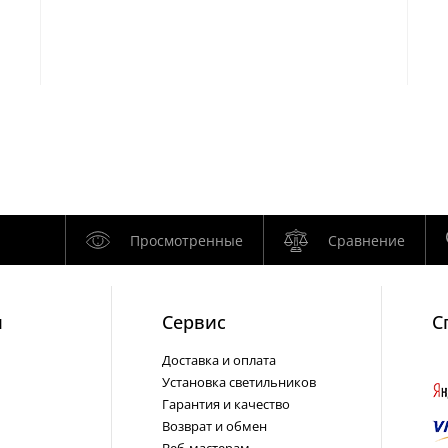
Просмотренные
Сравнение
и
Cервис
С
Доставка и оплата
Установка светильников
Гарантия и качество
Возврат и обмен