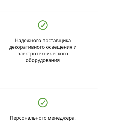
Надежного поставщика
декоративного освещения и
электротехнического
оборудования
Персонального менеджера.