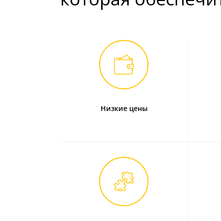
Низкие цены