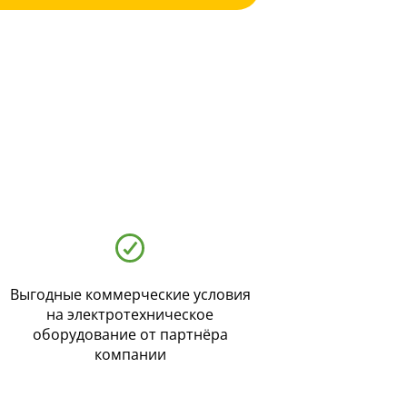
Выгодные коммерческие условия
на электротехническое
оборудование от партнёра
компании