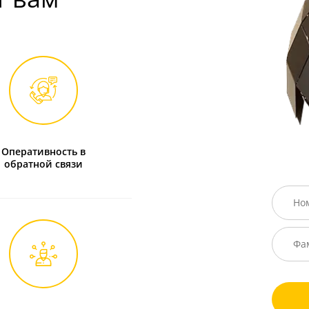
Оперативность в
обратной связи