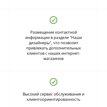
Размещение контактной
информации в разделе "Наши
дизайнеры", что позволит
привлекать дополнительных
клиентов с наших интернет-
магазинов
Высокий сервис обслуживания и
клиентоориентированность