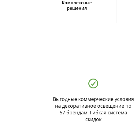
Комплексные
решения
Выгодные коммерческие условия
на декоративное освещение по
57 брендам. Гибкая система
скидок