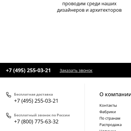
проводим среди наших
дизайнеров и архитекторов
+7 (495) 255-03-21
Заказать звонок
О компани
Бесплатная доставка
+7 (495) 255-03-21
Контакты
Фабрики
Бесплатный звонок по России
По странам
+7 (800) 775-63-32
Распродажа