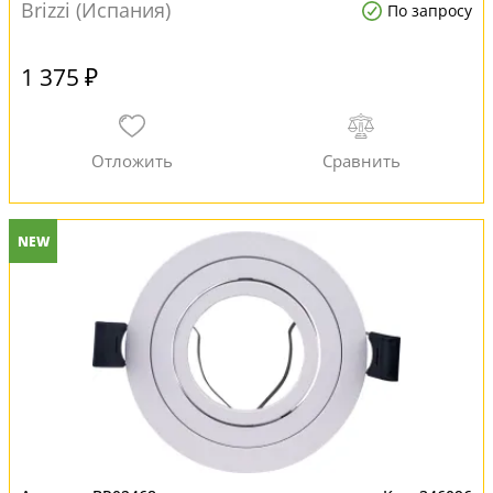
Brizzi (Испания)
По запросу
1 375 ₽
NEW