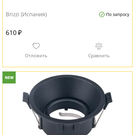
Brizzi (Испания)
По запросу
610 ₽
NEW