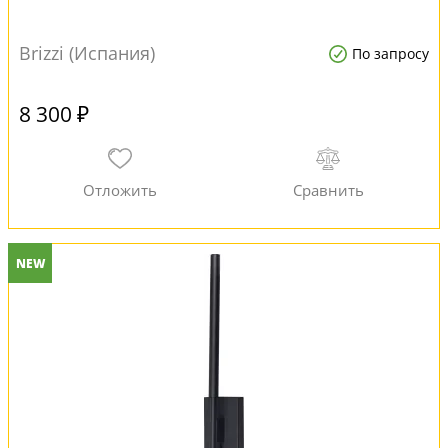
Brizzi (Испания)
По запросу
8 300 ₽
NEW