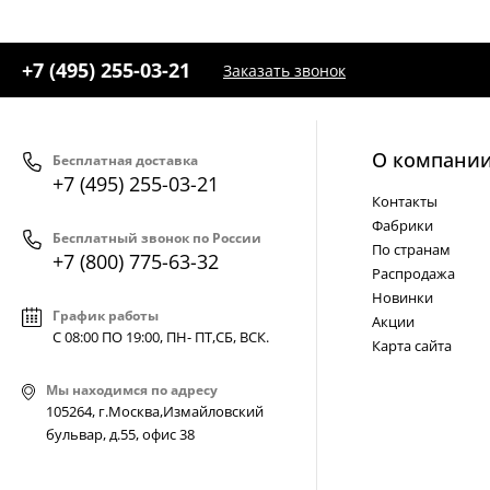
+7 (495) 255-03-21
Заказать звонок
О компани
Бесплатная доставка
+7 (495) 255-03-21
Контакты
Фабрики
Бесплатный звонок по России
По странам
+7 (800) 775-63-32
Распродажа
Новинки
График работы
Акции
С 08:00 ПО 19:00, ПН- ПТ,
СБ, ВСК
.
Карта сайта
Мы находимся по адресу
105264, г.Москва,Измайловский
бульвар, д.55, офис 38