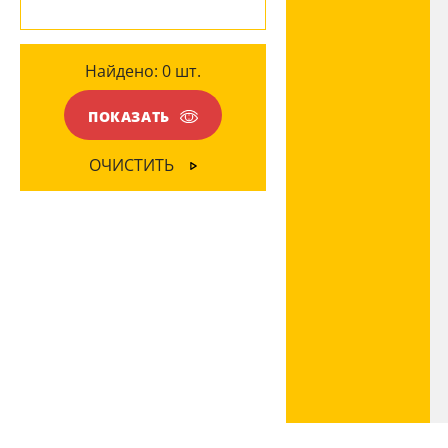
+7 (495) 255-03-21
- бесплатная доставка
Найдено:
0
шт.
ПОКАЗАТЬ
ОЧИСТИТЬ