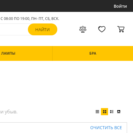
Войти
С 08:00 ПО 19:00, ПН- ПТ,
СБ, ВСК
.
ЛАМПЫ
БРА
ОЧИСТИТЬ ВСЕ