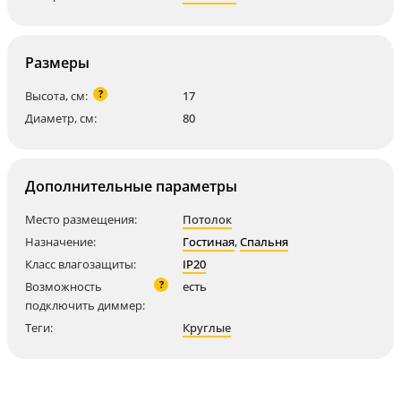
Размеры
?
Высота, см:
17
Диаметр, см:
80
Дополнительные параметры
Место размещения:
Потолок
Назначение:
Гостиная
,
Спальня
Класс влагозащиты:
IP20
?
Возможность
есть
подключить диммер:
Теги:
Круглые