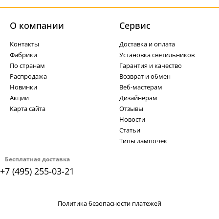
О компании
Cервис
Контакты
Доставка и оплата
Фабрики
Установка светильников
По странам
Гарантия и качество
Распродажа
Возврат и обмен
Новинки
Веб-мастерам
Акции
Дизайнерам
Карта сайта
Отзывы
Новости
Статьи
Типы лампочек
Бесплатная доставка
+7 (495) 255-03-21
Политика безопасности платежей