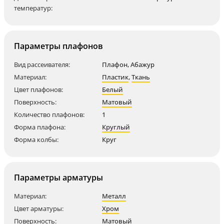
температур:
Параметры плафонов
Вид рассеивателя:
Плафон, Абажур
Материал:
Пластик
,
Ткань
Цвет плафонов:
Белый
Поверхность:
Матовый
Количество плафонов:
1
Форма плафона:
Круглый
Форма колбы:
Круг
Параметры арматуры
Материал:
Металл
Цвет арматуры:
Хром
Поверхность:
Матовый