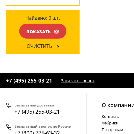
Бежевый
(1)
Найдено:
0
шт.
ПОКАЗАТЬ
ОЧИСТИТЬ
+7 (495) 255-03-21
Заказать звонок
О компани
Бесплатная доставка
+7 (495) 255-03-21
Контакты
Фабрики
Бесплатный звонок по России
По странам
+7 (800) 775-63-32