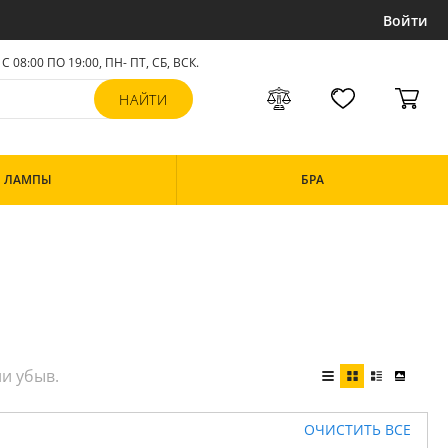
Войти
С 08:00 ПО 19:00, ПН- ПТ,
СБ, ВСК
.
ЛАМПЫ
БРА
ОЧИСТИТЬ ВСЕ