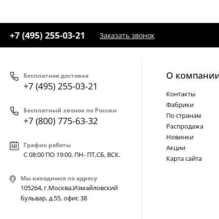
+7 (495) 255-03-21
Заказать звонок
О компани
Бесплатная доставка
+7 (495) 255-03-21
Контакты
Фабрики
Бесплатный звонок по России
По странам
+7 (800) 775-63-32
Распродажа
Новинки
График работы
Акции
С 08:00 ПО 19:00, ПН- ПТ,
СБ, ВСК
.
Карта сайта
Мы находимся по адресу
105264, г.Москва,Измайловский
бульвар, д.55, офис 38