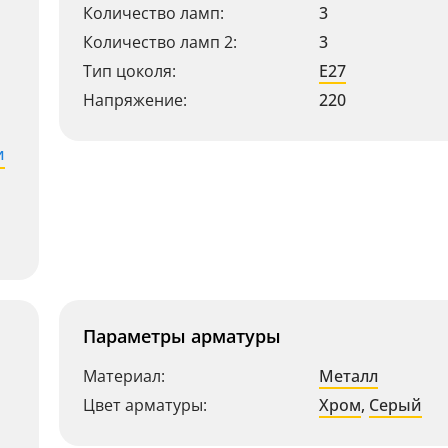
Количество ламп:
3
Количество ламп 2:
3
Тип цоколя:
E27
Напряжение:
220
и
Параметры арматуры
Материал:
Металл
Цвет арматуры:
Хром
,
Серый