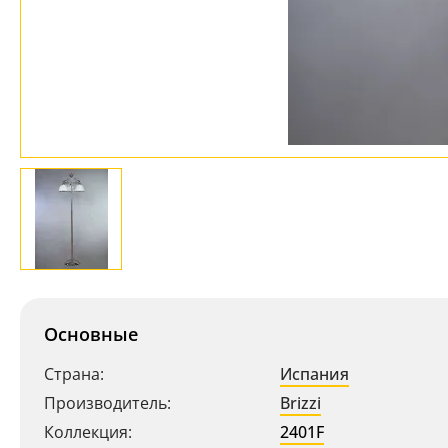
Основные
Страна:
Испания
Производитель:
Brizzi
Коллекция:
2401F