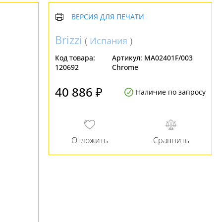
ВЕРСИЯ ДЛЯ ПЕЧАТИ
Brizzi
(
Испания
)
Код товара:
Артикул:
MA02401F/003
120692
Chrome
40 886 ₽
Наличие по запросу