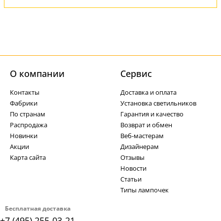
О компании
Cервис
Контакты
Доставка и оплата
Фабрики
Установка светильников
По странам
Гарантия и качество
Распродажа
Возврат и обмен
Новинки
Веб-мастерам
Акции
Дизайнерам
Карта сайта
Отзывы
Новости
Статьи
Типы лампочек
Бесплатная доставка
+7 (495) 255-03-21