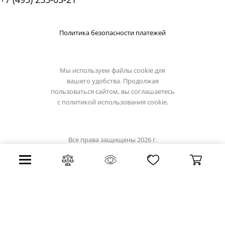
Политика безопасности платежей
Мы используем файлы cookie для
вашего удобства. Продолжая
пользоваться сайтом, вы соглашаетесь
с
политикой использования cookie.
Все права защищены 2026 г.
Интернет магазин brizzi.su