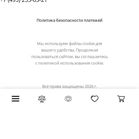
Политика безопасности платежей
Мы используем файлы cookie для
вашего удобства. Продолжая
пользоваться сайтом, вы соглашаетесь
с
политикой использования cookie.
Все права защищены 2026 г.
Интернет магазин brizzi.su