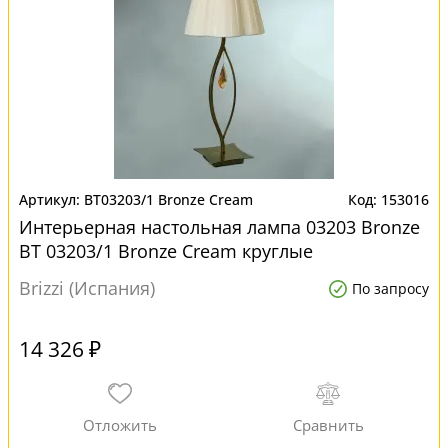
BT03203/1 Bronze Cream
153016
Интерьерная настольная лампа 03203 Bronze
BT 03203/1 Bronze Cream круглые
Brizzi (Испания)
По запросу
14 326 ₽