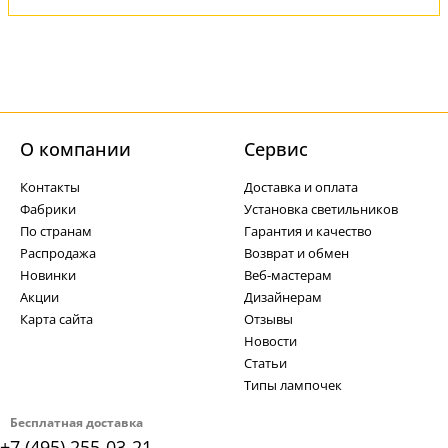
О компании
Cервис
Контакты
Доставка и оплата
Фабрики
Установка светильников
По странам
Гарантия и качество
Распродажа
Возврат и обмен
Новинки
Веб-мастерам
Акции
Дизайнерам
Карта сайта
Отзывы
Новости
Статьи
Типы лампочек
Бесплатная доставка
+7 (495) 255-03-21