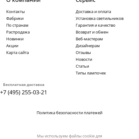
Контакты
Доставка и оплата
Фабрики
Установка светильников
По странам
Гарантия и качество
Распродажа
Возврат и обмен
Новинки
Веб-мастерам
Акции
Дизайнерам
Карта сайта
Отзывы
Новости
Статьи
Типы лампочек
Бесплатная доставка
+7 (495) 255-03-21
Политика безопасности платежей
Мы используем файлы cookie для