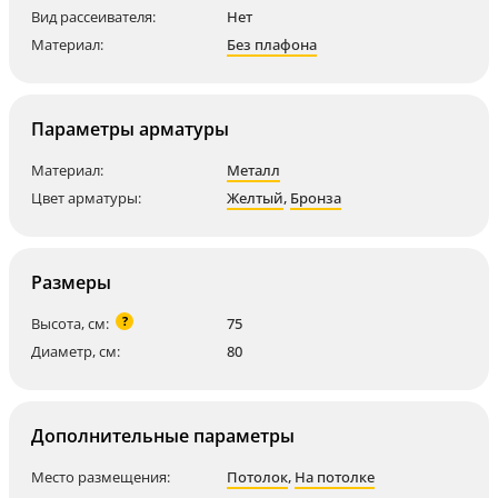
Вид рассеивателя:
Нет
Материал:
Без плафона
Параметры арматуры
Материал:
Металл
Цвет арматуры:
Желтый
,
Бронза
Размеры
?
Высота, см:
75
Диаметр, см:
80
Дополнительные параметры
Место размещения:
Потолок
,
На потолке