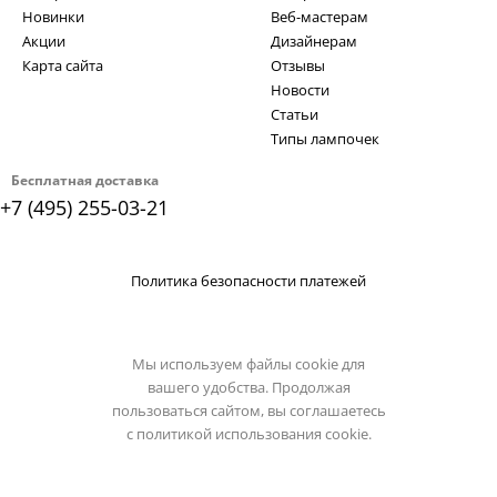
Новинки
Веб-мастерам
Акции
Дизайнерам
Карта сайта
Отзывы
Новости
Статьи
Типы лампочек
Бесплатная доставка
+7 (495) 255-03-21
Политика безопасности платежей
Мы используем файлы cookie для
вашего удобства. Продолжая
пользоваться сайтом, вы соглашаетесь
с
политикой использования cookie.