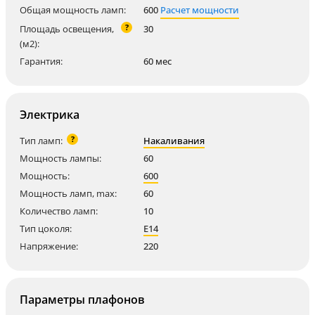
Общая мощность ламп:
600
Расчет мощности
?
Площадь освещения,
30
(м2):
Гарантия:
60 мес
Электрика
?
Тип ламп:
Накаливания
Мощность лампы:
60
Мощность:
600
Мощность ламп, max:
60
Количество ламп:
10
Тип цоколя:
E14
Напряжение:
220
Параметры плафонов