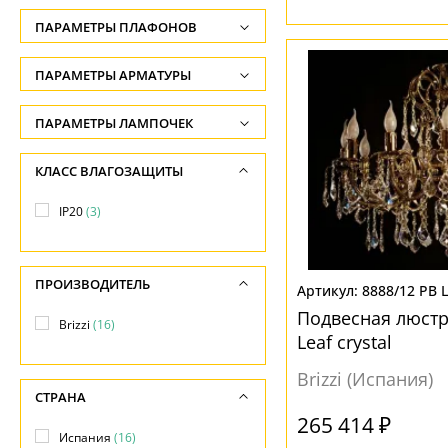
Высота, см
ПАРАМЕТРЫ ПЛАФОНОВ
-
ФОРМА ПЛАФОНА
ПАРАМЕТРЫ АРМАТУРЫ
Диаметр, см
-
Конус
(4)
ЦВЕТ АРМАТУРЫ
ПАРАМЕТРЫ ЛАМПОЧЕК
Количество ламп
Бронза
(15)
НАПРАВЛЕНИЕ
КЛАСС ВЛАГОЗАЩИТЫ
-
Желтый
(15)
Вверх
(4)
IP20
(3)
Общая мощность ламп
Серый
(1)
Вниз
(1)
-
Хром
(1)
ПРОИЗВОДИТЕЛЬ
Напряжение
8888/12 PB L
МАТЕРИАЛ
МАТЕРИАЛ
-
Подвесная люстр
Brizzi
(16)
Без плафона
(11)
Leaf crystal
Металл
(16)
Стекло
(1)
Brizzi (Испания)
СТРАНА
Текстиль
(3)
265 414 ₽
Ткань
(4)
Испания
(16)