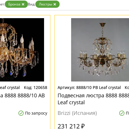
ет:
Бронза
Вид:
Люстры
eaf crystal
120658
8888/10 PB Leaf crystal
а 8888 8888/10 AB
Подвесная люстра 8888 888
Leaf crystal
Brizzi (Испания)
По запросу
П
231 212 ₽