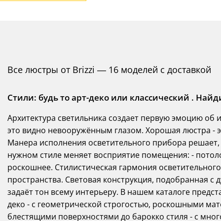
Все люстры от Brizzi — 16 моделей с доставкой
Стили: будь то арт-деко или классический . Най
Архитектура светильника создает первую эмоцию об и
это видно невооружённым глазом. Хорошая люстра - 
Манера исполнения осветительного прибора решает, 
нужном стиле меняет восприятие помещения: - потоло
роскошнее. Стилистическая гармония осветительного 
пространства. Световая конструкция, подобранная с д
задаёт тон всему интерьеру. В нашем каталоге предст
деко - с геометрической строгостью, роскошными ма
блестящими поверхностями до барокко стиля - с мно