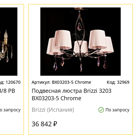
120670
BX03203-5 Chrome
32969
8/8 PB
Подвесная люстра Brizzi 3203
BX03203-5 Chrome
Brizzi (Испания)
о запросу
По запросу
36 842 ₽