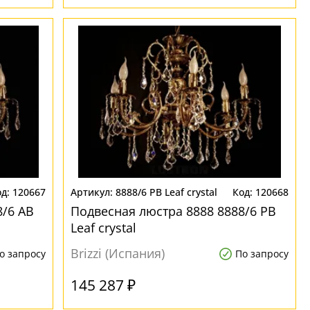
120667
8888/6 PB Leaf crystal
120668
8/6 AB
Подвесная люстра 8888 8888/6 PB
Leaf crystal
Brizzi (Испания)
о запросу
По запросу
145 287 ₽