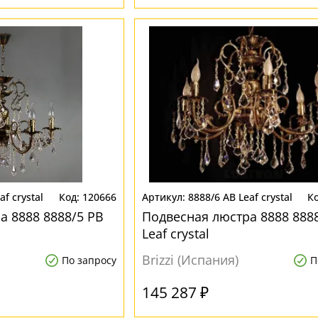
af crystal
120666
8888/6 AB Leaf crystal
а 8888 8888/5 PB
Подвесная люстра 8888 888
Leaf crystal
Brizzi (Испания)
По запросу
П
145 287 ₽