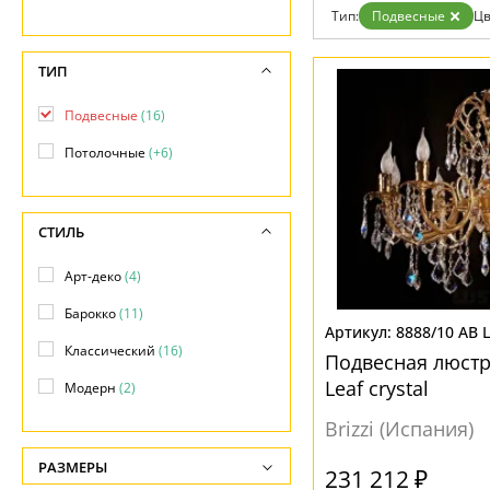
Тип:
Подвесные
Цв
ТИП
Подвесные
(16)
Потолочные
(+6)
СТИЛЬ
Арт-деко
(4)
Барокко
(11)
8888/10 AB L
Классический
(16)
Подвесная люстр
Leaf crystal
Модерн
(2)
Brizzi (Испания)
РАЗМЕРЫ
231 212 ₽