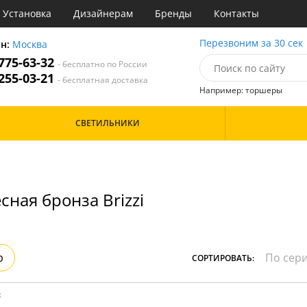
Установка
Дизайнерам
Бренды
Контакты
ы
Перезвоним за 30 сек
он:
Москва
 775-63-32
- бесплатно по России
атегории
 255-03-21
- бесплатная доставка
Например: торшеры
Назначение
Цвет
Особенности
СВЕТИЛЬНИКИ
тиная
Бронза
инет
Бренд
е
Дизайн/Форма
идор и прихожая
хожая
ная бронза Brizzi
р
СОРТИРОВАТЬ:
: