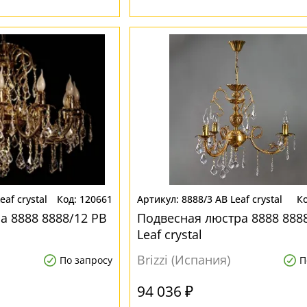
eaf crystal
120661
8888/3 AB Leaf crystal
а 8888 8888/12 PB
Подвесная люстра 8888 888
Leaf crystal
Brizzi (Испания)
По запросу
П
94 036 ₽