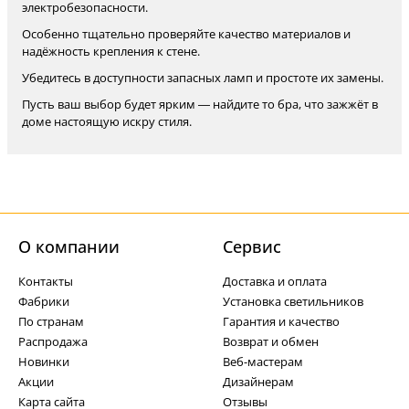
электробезопасности.
Особенно тщательно проверяйте качество материалов и
надёжность крепления к стене.
Убедитесь в доступности запасных ламп и простоте их замены.
Пусть ваш выбор будет ярким — найдите то бра, что зажжёт в
доме настоящую искру стиля.
О компании
Cервис
Контакты
Доставка и оплата
Фабрики
Установка светильников
По странам
Гарантия и качество
Распродажа
Возврат и обмен
Новинки
Веб-мастерам
Акции
Дизайнерам
Карта сайта
Отзывы