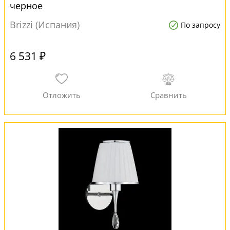
черное
Brizzi (Испания)
По запросу
6 531 ₽