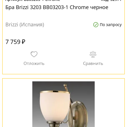
Бра Brizzi 3203 BB03203-1 Chrome черное
Brizzi (Испания)
По запросу
7 759 ₽