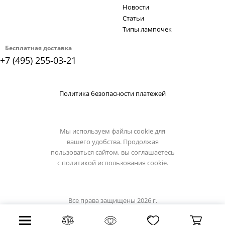
Новости
Статьи
Типы лампочек
Бесплатная доставка
+7 (495) 255-03-21
Политика безопасности платежей
Мы используем файлы cookie для
вашего удобства. Продолжая
пользоваться сайтом, вы соглашаетесь
с
политикой использования cookie.
Все права защищены 2026 г.
Интернет магазин brizzi.su