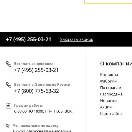
+7 (495) 255-03-21
Заказать звонок
О компани
Бесплатная доставка
+7 (495) 255-03-21
Контакты
Фабрики
Бесплатный звонок по России
По странам
+7 (800) 775-63-32
Распродажа
Новинки
График работы
Акции
С 08:00 ПО 19:00, ПН- ПТ,
СБ, ВСК
.
Карта сайта
Мы находимся по адресу
105264, г.Москва,Измайловский