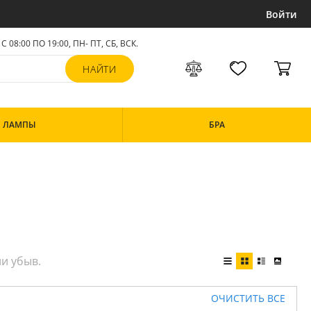
Войти
С 08:00 ПО 19:00, ПН- ПТ,
СБ, ВСК
.
ЛАМПЫ
БРА
ОЧИСТИТЬ ВСЕ