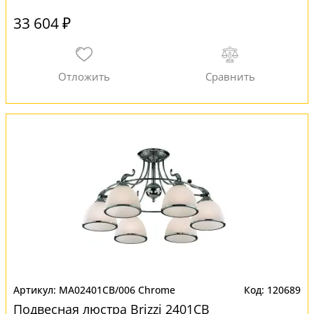
33 604 ₽
MA02401CB/006 Chrome
120689
Подвесная люстра Brizzi 2401CB