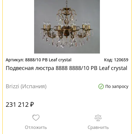
8888/10 PB Leaf crystal
120659
Подвесная люстра 8888 8888/10 PB Leaf crystal
Brizzi (Испания)
По запросу
231 212 ₽