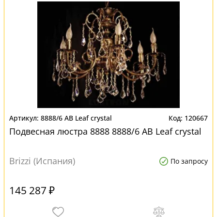
8888/6 AB Leaf crystal
120667
Подвесная люстра 8888 8888/6 AB Leaf crystal
Brizzi (Испания)
По запросу
145 287 ₽