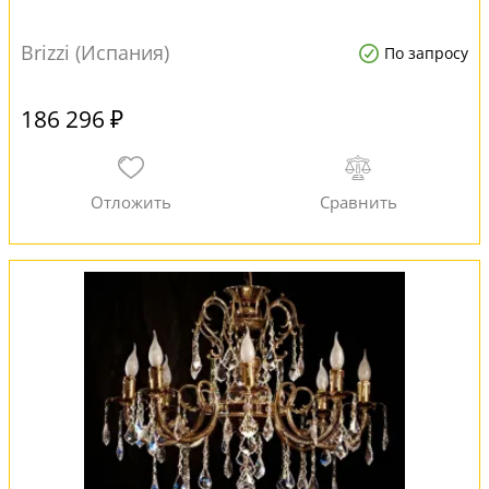
Brizzi (Испания)
По запросу
186 296 ₽