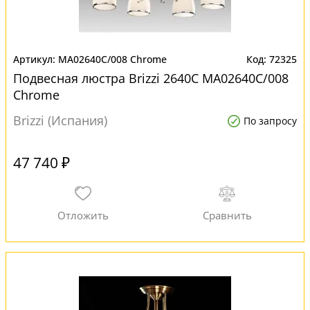
MA02640C/008 Chrome
72325
Подвесная люстра Brizzi 2640C MA02640C/008
Chrome
Brizzi (Испания)
По запросу
47 740 ₽