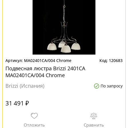
MA02401CA/004 Chrome
120683
Подвесная люстра Brizzi 2401CA
MA02401CA/004 Chrome
Brizzi (Испания)
По запросу
31 491 ₽