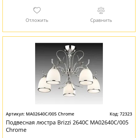
MA02640C/005 Chrome
72323
Подвесная люстра Brizzi 2640C MA02640C/005
Chrome