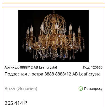
8888/12 AB Leaf crystal
120660
Подвесная люстра 8888 8888/12 AB Leaf crystal
Brizzi (Испания)
По запросу
265 414 ₽