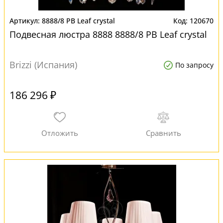
8888/8 PB Leaf crystal
120670
Подвесная люстра 8888 8888/8 PB Leaf crystal
Brizzi (Испания)
По запросу
186 296 ₽