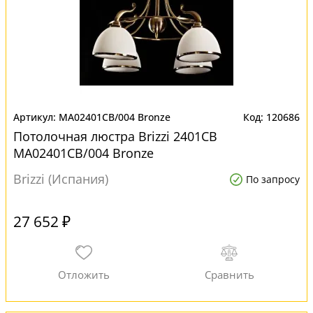
MA02401CB/004 Bronze
120686
Потолочная люстра Brizzi 2401CB
MA02401CB/004 Bronze
Brizzi (Испания)
По запросу
27 652 ₽