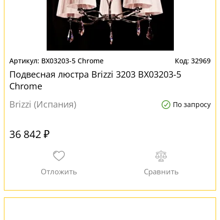
BX03203-5 Chrome
32969
Подвесная люстра Brizzi 3203 BX03203-5
Chrome
Brizzi (Испания)
По запросу
36 842 ₽