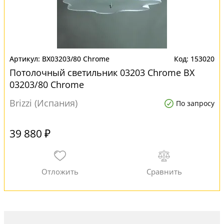
BX03203/80 Chrome
153020
Потолочный светильник 03203 Chrome BX
03203/80 Chrome
Brizzi (Испания)
По запросу
39 880 ₽