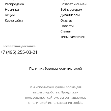
Распродажа
Возврат и обмен
Новинки
Веб-мастерам
Акции
Дизайнерам
Карта сайта
Отзывы
Новости
Статьи
Типы лампочек
Бесплатная доставка
+7 (495) 255-03-21
Политика безопасности платежей
Мы используем файлы cookie для
вашего удобства. Продолжая
пользоваться сайтом, вы соглашаетесь
с
политикой использования cookie.